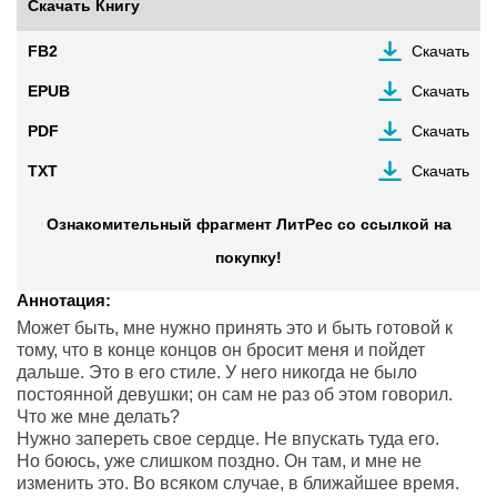
Скачать Книгу
FB2
Скачать
EPUB
Скачать
PDF
Скачать
TXT
Скачать
Ознакомительный фрагмент ЛитРес со ссылкой на
покупку!
Аннотация:
Может быть, мне нужно принять это и быть готовой к
тому, что в конце концов он бросит меня и пойдет
дальше. Это в его стиле. У него никогда не было
постоянной девушки; он сам не раз об этом говорил.
Что же мне делать?
Нужно запереть свое сердце. Не впускать туда его.
Но боюсь, уже слишком поздно. Он там, и мне не
изменить это. Во всяком случае, в ближайшее время.