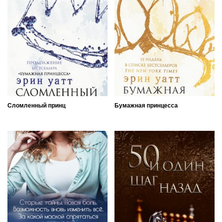
Сломленный принц
Бумажная принцесса