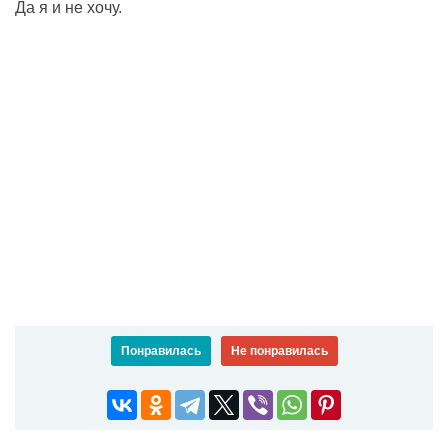
Да я и не хочу.
Понравилась
Не понравилась