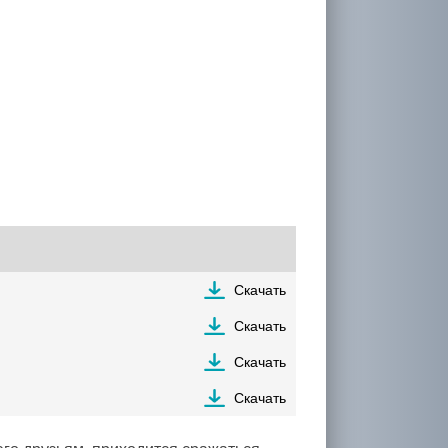
Скачать
Скачать
Скачать
Скачать