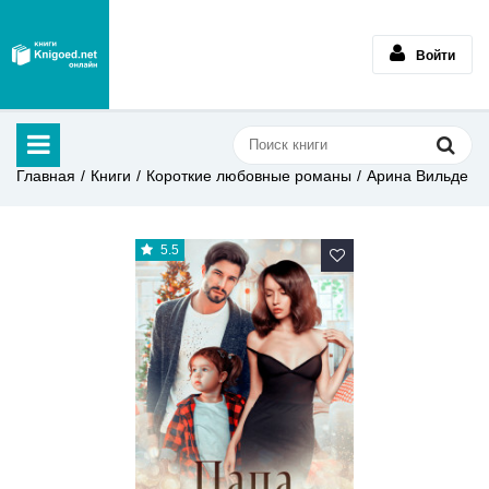
Войти
Главная
Книги
Короткие любовные романы
Арина Вильде
5.5