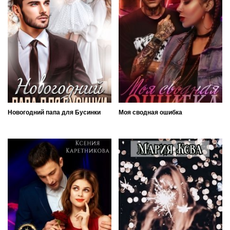
Новогодний папа для Бусинки
Моя сводная ошибка