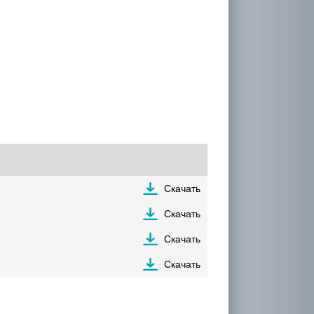
Скачать
Скачать
Скачать
Скачать