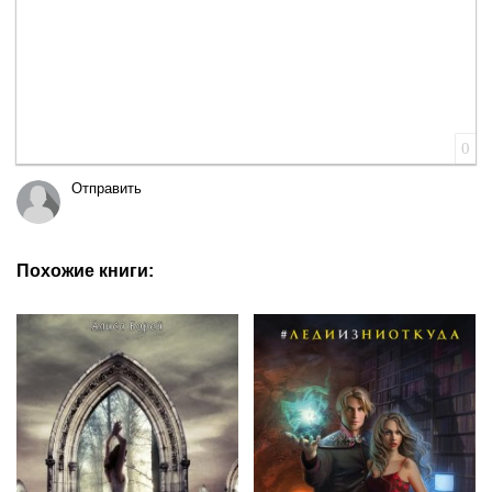
0
Отправить
Похожие книги: