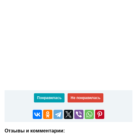
Понравилась
Не понравилась
Отзывы и комментарии: