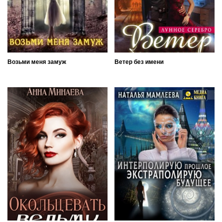
Возьми меня замуж
Ветер без имени