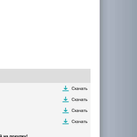
Скачать
Скачать
Скачать
Скачать
 на покупку!