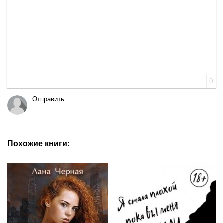
0
Отправить
Похожие книги: