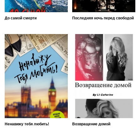
До самой смерти
Последняя ночь перед свободой
Ненавижу тебя любить!
Возвращение домой