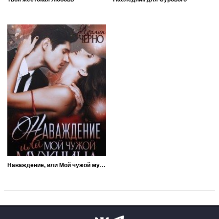
Наваждение, или Мой чужой мужчина