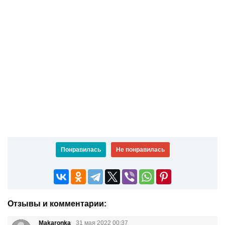
Понравилась
Не понравилась
Отзывы и комментарии:
Makaronka
31 мая 2022 00:37