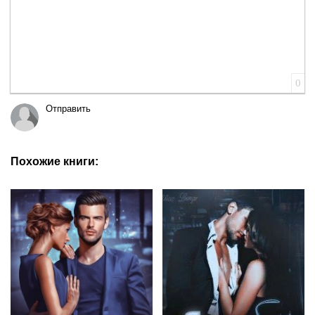
0
Отправить
Похожие книги: