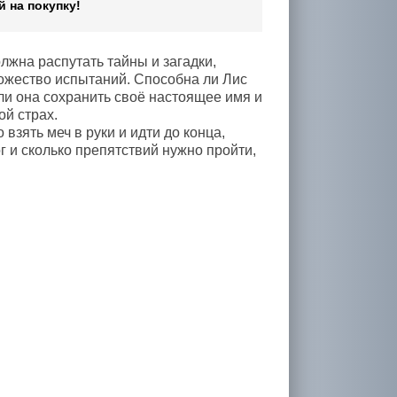
 на покупку!
лжна распутать тайны и загадки,
ножество испытаний. Способна ли Лис
ли она сохранить своё настоящее имя и
ой страх.
 взять меч в руки и идти до конца,
г и сколько препятствий нужно пройти,