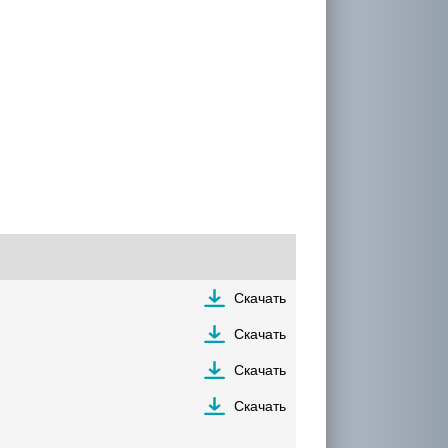
Скачать
Скачать
Скачать
Скачать