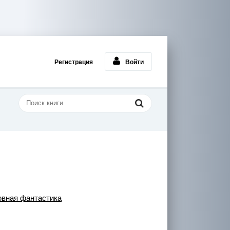
Регистрация
Войти
вная фантастика