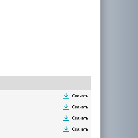
Скачать
Скачать
Скачать
Скачать