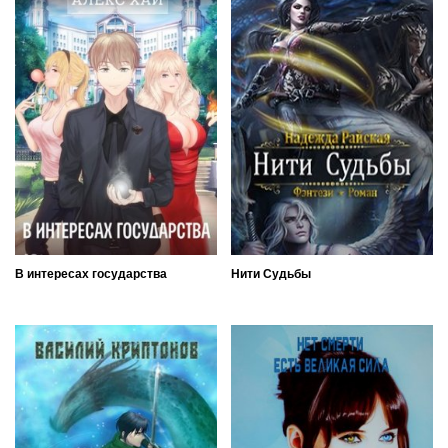
В интересах государства
Нити Судьбы