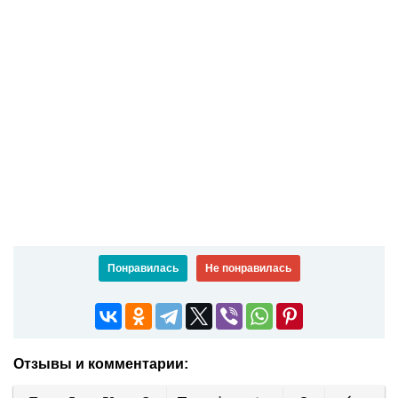
Понравилась
Не понравилась
Отзывы и комментарии: