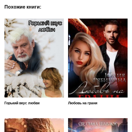
Похожие книги:
Горький вкус любви
Любовь на грани