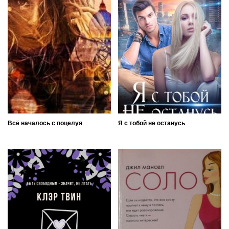
Всё началось с поцелуя
Я с тобой не останусь