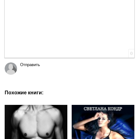
0
Отправить
Похожие книги: