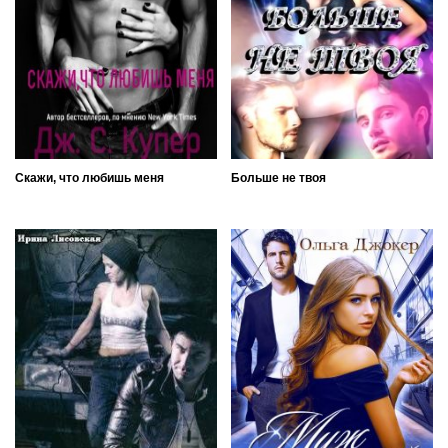
Скажи, что любишь меня
Больше не твоя