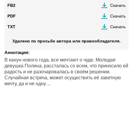
FB2
Скачать
PDF
Скачать
TXT
Скачать
Удалено по просьбе автора или правообладателя.
Аннотация:
В канун нового года, все мечтают о чуде. Молодая
девушка Полина, рассталась со всем, что приносило ей
радость и не разочаровалась в своём решении.
Случайная встреча, может осуществить её заветную
мечту, да и не одну…