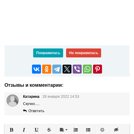
Понравилась
Не понравилась
Отзывы и комментарии:
Катарина
28 января 2022 14:53
Скучно.....
Ответить