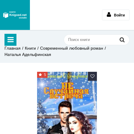
Войти
Главная
Книги
Современный любовный роман
Наталья Адельфинская
5