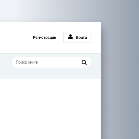
Регистрация
Войти