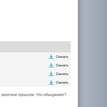
Скачать
Скачать
Скачать
Скачать
и занятное прошлое. Что объединяет?