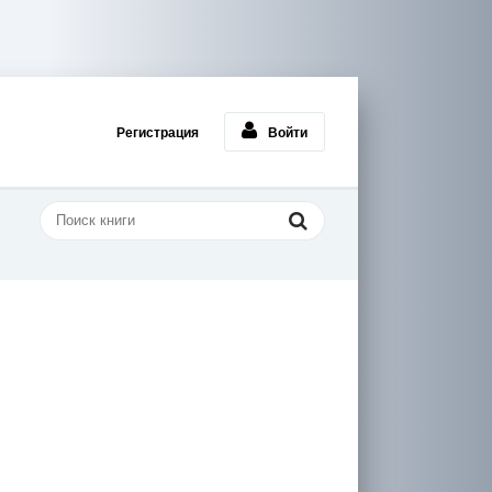
Регистрация
Войти