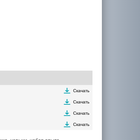
Скачать
Скачать
Скачать
Скачать