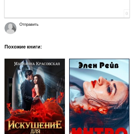
0
Отправить
Похожие книги: