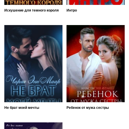
Искушение для темного короля
Интро
Не брат моей мечты
Ребенок от мужа сестры