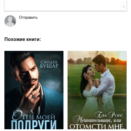
0
Отправить
Похожие книги: