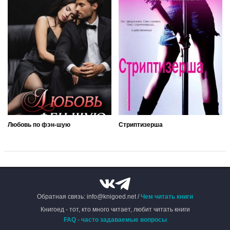
Любовь по фэн-шую
Стриптизерша
Обратная связь: info@knigoed.net /
Чем читать книги
Книгоед - тот, кто много читает, любит читать книги
FAQ - часто задаваемые вопросы