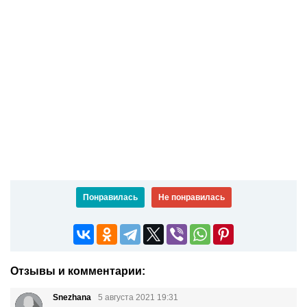
Понравилась
Не понравилась
Отзывы и комментарии:
Snezhana
5 августа 2021 19:31