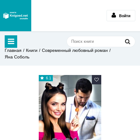
Войти
Главная
Книги
Современный любовный роман
Яна Соболь
6.1