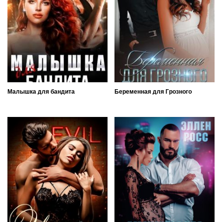
Малышка для бандита
Беременная для Грозного