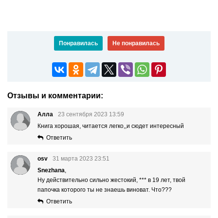
Понравилась
Не понравилась
Отзывы и комментарии:
Алла
23 сентября 2023 13:59
Книга хорошая, читается легко,,и сюдет интересный
Ответить
osv
31 марта 2023 23:51
Snezhana
,
Ну действительно сильно жестокий, *** в 19 лет, твой
папочка которого ты не знаешь виноват. Что???
Ответить