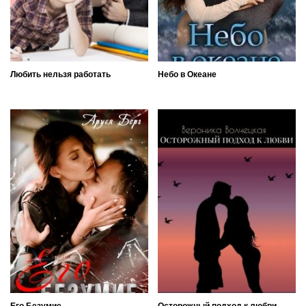
Любить нельзя работать
Небо в Океане