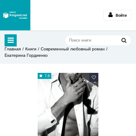
Войти
Главная
Книги
Современный любовный роман
Екатерина Гордиенко
7.8