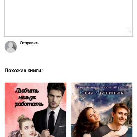
0
Отправить
Похожие книги: