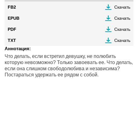
FB2
Скачать
EPUB
Скачать
PDF
Скачать
TXT
Скачать
Аннотация:
Что делать, если встретил девушку, не полюбить
которую невозможно? Только завоевать ее. Что делать,
если она слишком свободолюбива и независима?
Постараться удержать ее рядом с собой.