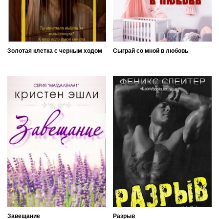
Золотая клетка с черным ходом
Сыграй со мной в любовь
Завещание
Разрыв