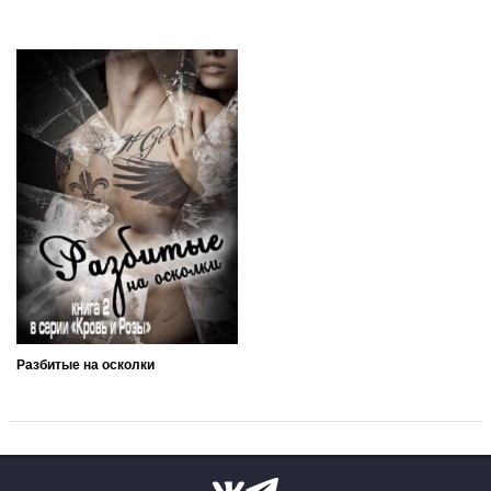
Разбитые на осколки