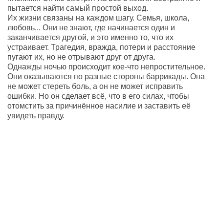
пытается найти самый простой выход.
Их жизни связаны на каждом шагу. Семья, школа,
любовь... Они не знают, где начинается один и
заканчивается другой, и это именно то, что их
устраивает. Трагедия, вражда, потери и расстояние
пугают их, но не отрывают друг от друга.
Однажды ночью происходит кое-что непростительное.
Они оказываются по разные стороны баррикады. Она
не может стереть боль, а он не может исправить
ошибки. Но он сделает всё, что в его силах, чтобы
отомстить за причинённое насилие и заставить её
увидеть правду.