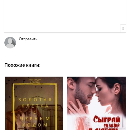
0
Отправить
Похожие книги: