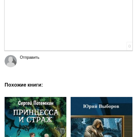
0
Отправить
Похожие книги: