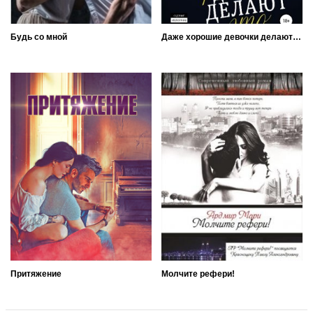
Будь со мной
Даже хорошие девочки делают это
Притяжение
Молчите рефери!