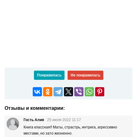
Понравилась
Не понравилась
Отзывы и комментарии:
Гость Алия
25 июля 2022 11:17
Книга классная!! Маты, страстрь, интрига, агрессивно
местами, но зато жизненно.