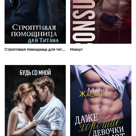
Строптивая помощница для титана
Нокаут