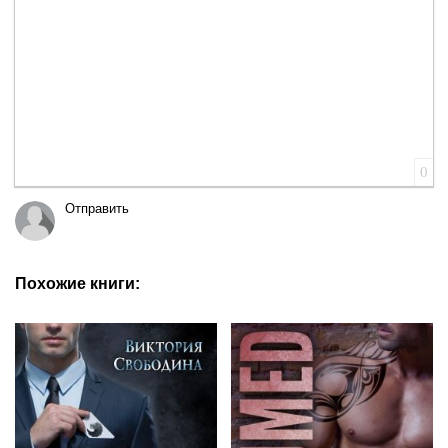
0
Отправить
Похожие книги: