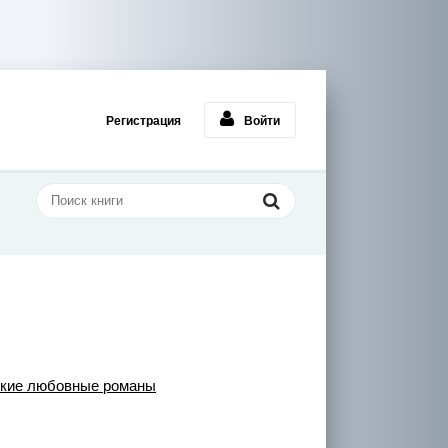
Регистрация
Войти
ткие любовные романы