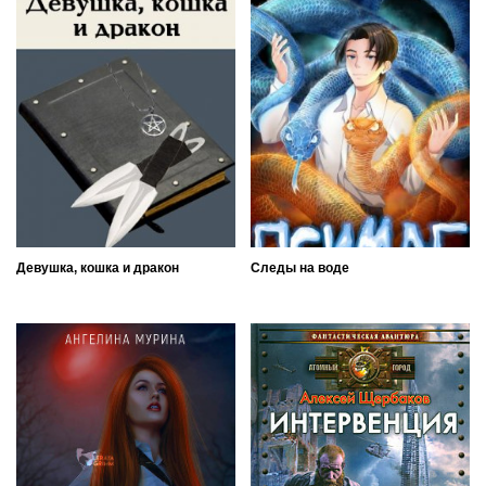
Девушка, кошка и дракон
Следы на воде