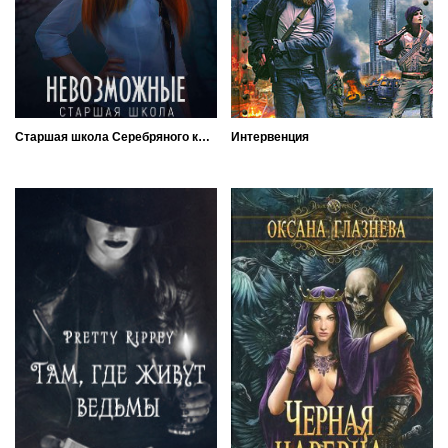
Старшая школа Серебряного клыка
Интервенция