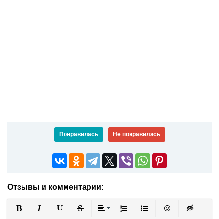
Понравилась
Не понравилась
Отзывы и комментарии: