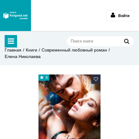
Войти
Главная
Книги
Современный любовный роман
Елена Николаева
8