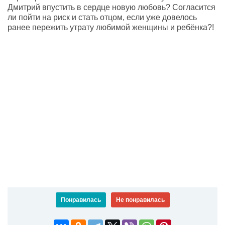
Дмитрий впустить в сердце новую любовь? Согласится
ли пойти на риск и стать отцом, если уже довелось
ранее пережить утрату любимой женщины и ребёнка?!
Понравилась
Не понравилась