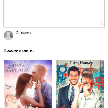
0
Отправить
Похожие книги: