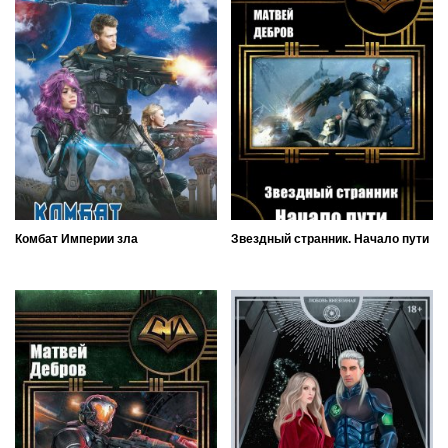
Комбат Империи зла
Звездный странник. Начало пути