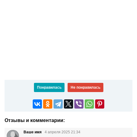
Понравилась
Не понравилась
Отзывы и комментарии:
Ваше имя
4 апреля 2025 21:34