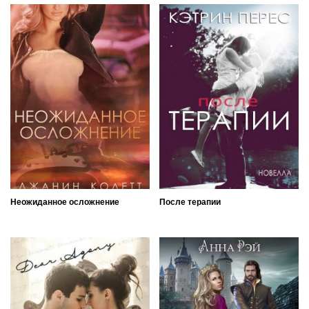
Неожиданное осложнение
После терапии