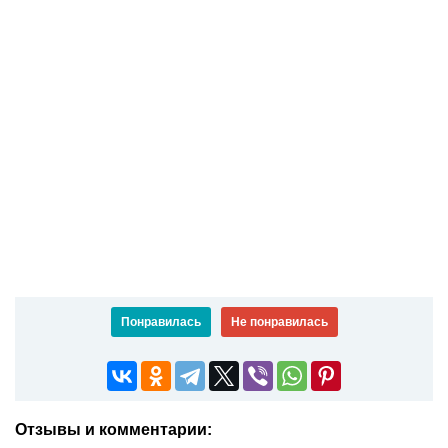
Понравилась
Не понравилась
Отзывы и комментарии: