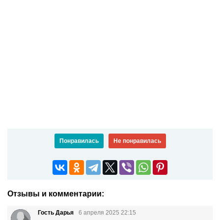
Понравилась
Не понравилась
Отзывы и комментарии:
Гость Дарья
6 апреля 2025 22:15