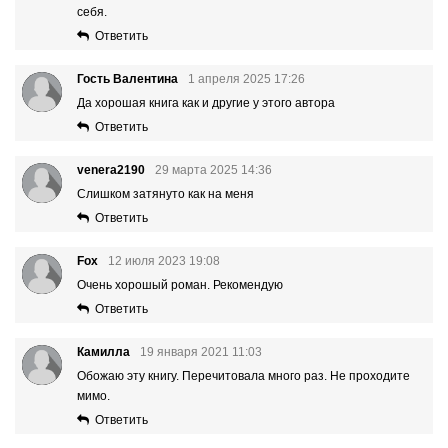
себя.
Ответить
Гость Валентина
1 апреля 2025 17:26
Да хорошая книга как и другие у этого автора
Ответить
venera2190
29 марта 2025 14:36
Слишком затянуто как на меня
Ответить
Fox
12 июля 2023 19:08
Очень хорошый роман. Рекомендую
Ответить
Камилла
19 января 2021 11:03
Обожаю эту книгу. Перечитовала много раз. Не проходите
мимо.
Ответить