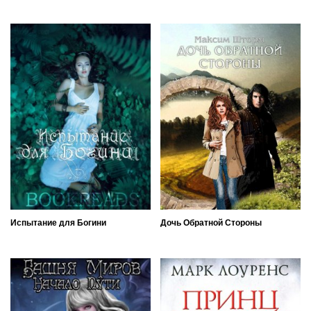
Испытание для Богини
Дочь Обратной Стороны