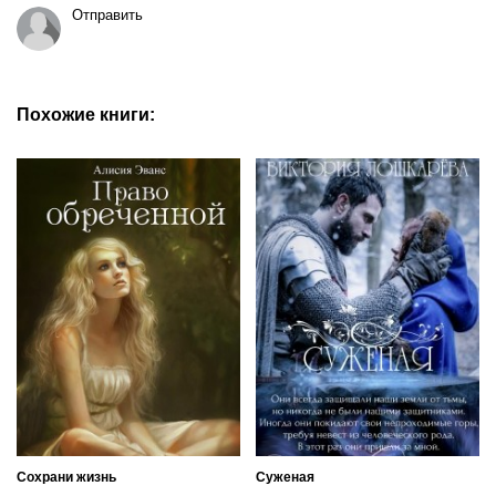
Отправить
Похожие книги:
Сохрани жизнь
Суженая