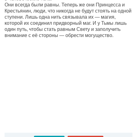
Они всегда были равны. Теперь же они Принцесса и
Крестьянин, люди, что никогда не будут стоять на одной
ступени. Лишь одна нить связывала их — магия,
которой их соединил придворный маг. И у Тьмы лишь
один путь, чтобы стать равным Свету и заполучить
внимание с её стороны — обрести могущество.