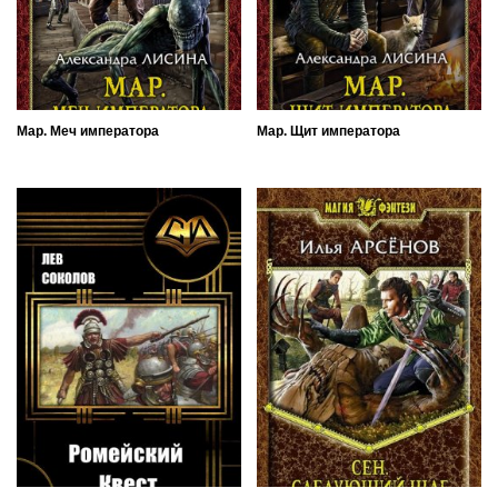
Мар. Меч императора
Мар. Щит императора