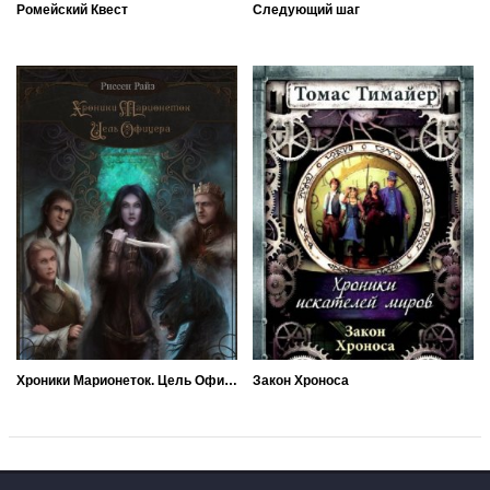
Ромейский Квест
Следующий шаг
Хроники Марионеток. Цель Офицера
Закон Хроноса