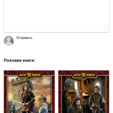
0
Отправить
Похожие книги: