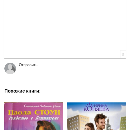
0
Отправить
Похожие книги: