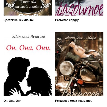
Цветок нашей любви
Разбитое сердце
Он. Она. Они
Режиссер моих кошмаров