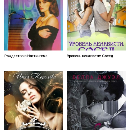
Рождество в Ноттингеме
Уровень ненависти: Сосед