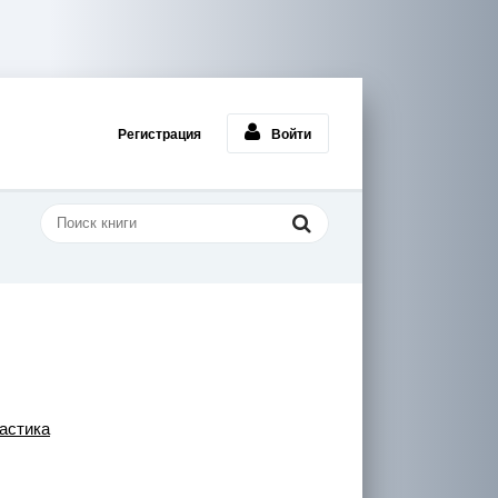
Регистрация
Войти
астика