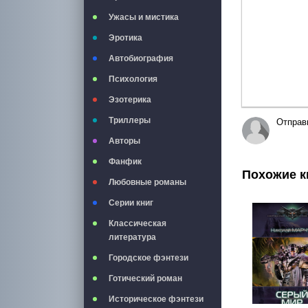
Ужасы и мистика
Эротика
Автобиография
Психология
Эзотерика
Триллеры
Отправ
Авторы
Фанфик
Похожие к
Любовные романы
Серии книг
Классическая
литература
Городское фэнтези
Готический роман
Историческое фэнтези