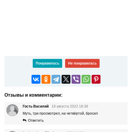
Понравилась
Не понравилась
Отзывы и комментарии:
Гость Василий
18 августа 2022 18:38
Муть, три просмотрел, на четвёртой, бросил
Ответить