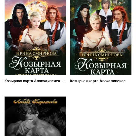
Козырная карта Апокалипсиса. Книга 2
Козырная карта Апокалипсиса