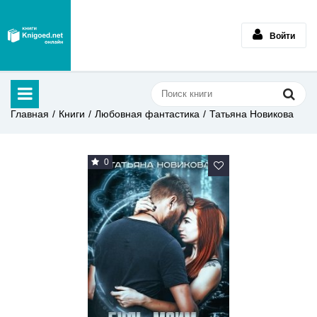
Войти
Главная
Книги
Любовная фантастика
Татьяна Новикова
0