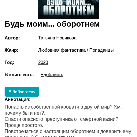
Будь моим... оборотнем
Автор:
Татьяна Новикова
Жанр:
Любовная фантастика
/
Попаданцы
Год:
2020
В книге есть:
[+добавить]
В библиотеку
Аннотация:
Попасть из собственной кровати в другой мир? Хм,
почему бы и нет?..
Спасти опасного преступника от смертной казни?
Проще простого.
Повстречаться с настоящим оборотнем и доверить ему