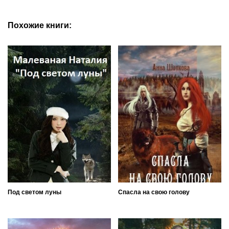
Похожие книги:
Под светом луны
Спасла на свою голову