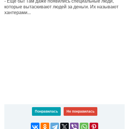
- Ещё бы! Там даже появились специальные люди,
которые вытаскивают людей за деньги. Их называют
хантерами...
Понравилась
Не понравилась