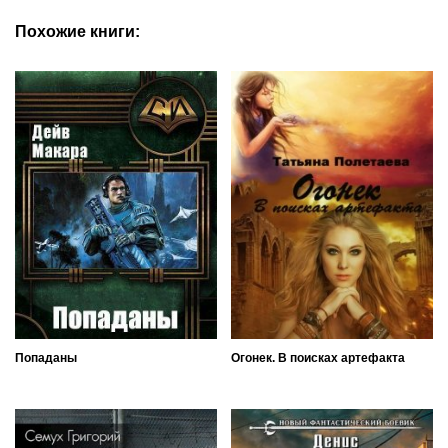
Похожие книги:
Попаданы
Огонек. В поисках артефакта