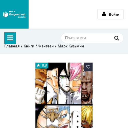
Войти
Главная
Книги
Фэнтези
Марк Кузьмин
8.8