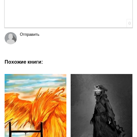
0
Отправить
Похожие книги: