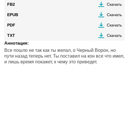
FB2
Скачать
EPUB
Скачать
PDF
Скачать
TXT
Скачать
Аннотация:
Все пошло не так как ты желал, о Черный Ворон, но
пути назад теперь нет. Ты поставил на кон все что имел,
и лишь время покажет, к чему это приведет.