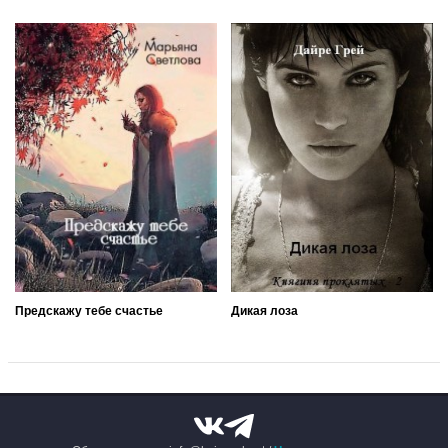
Предскажу тебе счастье
Дикая лоза