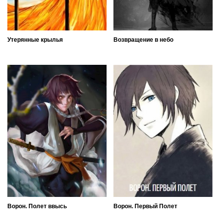
Утерянные крылья
Возвращение в небо
Ворон. Полет ввысь
Ворон. Первый Полет