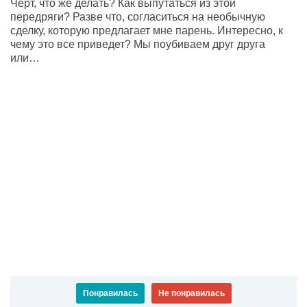
Черт, что же делать? Как выпутаться из этой
передряги? Разве что, согласиться на необычную
сделку, которую предлагает мне парень. Интересно, к
чему это все приведет? Мы поубиваем друг друга
или…
Понравилась
Не понравилась