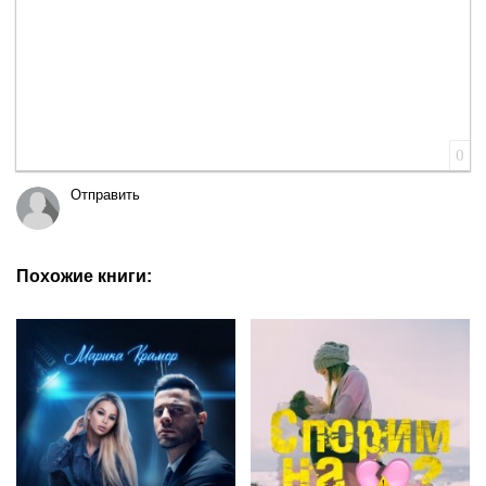
0
Отправить
Похожие книги: