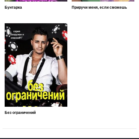
Бунтарка
Приручи меня, если сможешь
Без ограничений