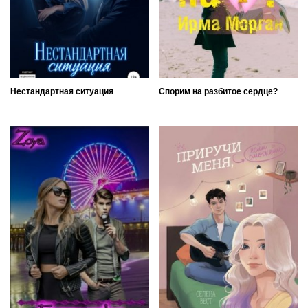
Нестандартная ситуация
Спорим на разбитое сердце?