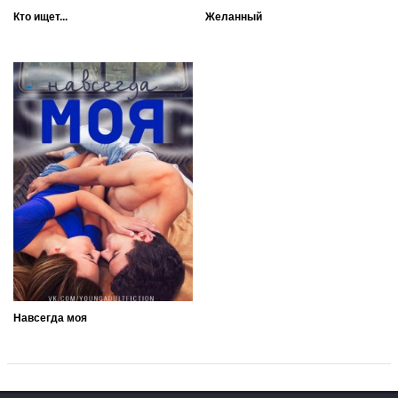
Кто ищет...
Желанный
Навсегда моя