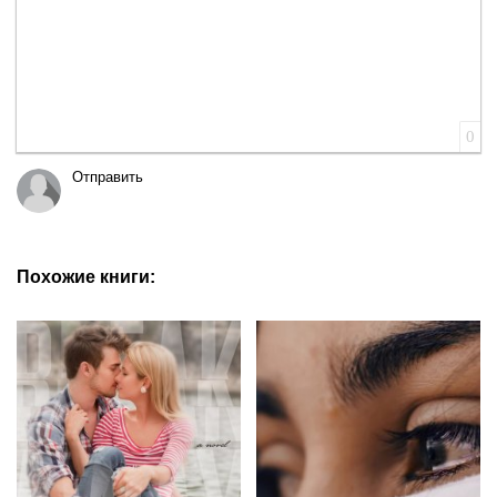
0
Отправить
Похожие книги: