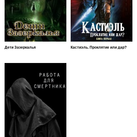
Дети Зазеркалья
Кастиэль. Проклятие или дар?