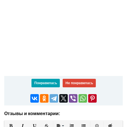
Понравилась
Не понравилась
Отзывы и комментарии: