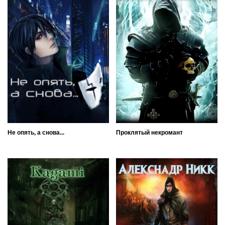
Не опять, а снова...
Проклятый некромант