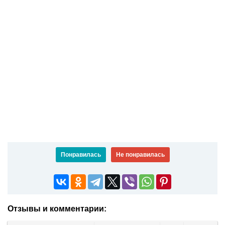
Понравилась
Не понравилась
Отзывы и комментарии: