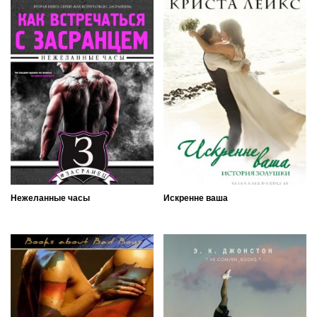
Нежеланные часы
Искренне ваша