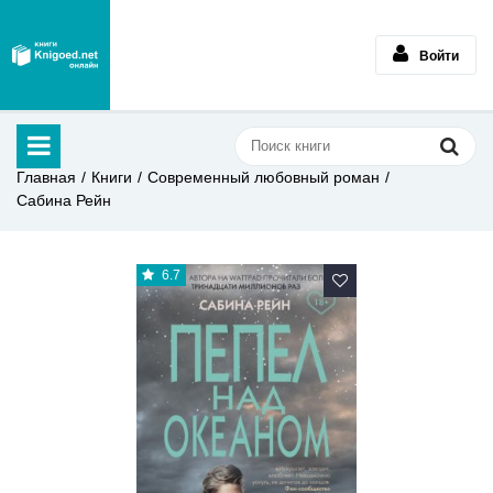
Войти
Главная
Книги
Современный любовный роман
Сабина Рейн
6.7