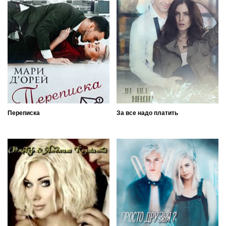
Переписка
За все надо платить