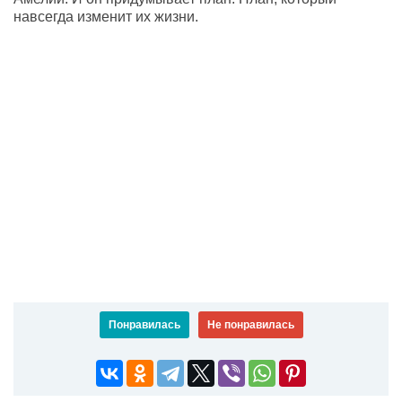
навсегда изменит их жизни.
Понравилась
Не понравилась