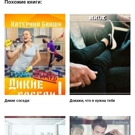
Похожие книги:
Дикие соседи
Докажи, что я нужна тебе