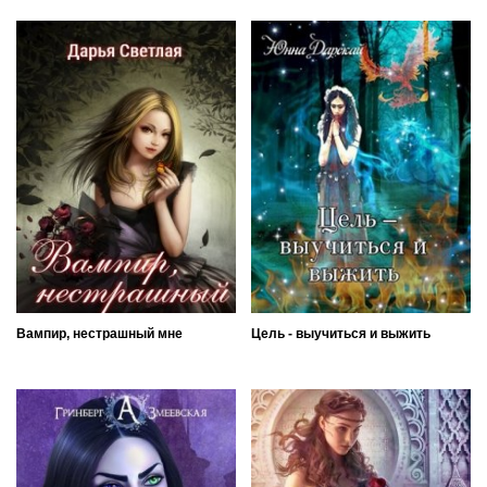
Вампир, нестрашный мне
Цель - выучиться и выжить