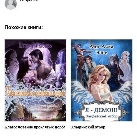
Похожие книги:
Благословение проклятых дорог
Эльфийский отбор