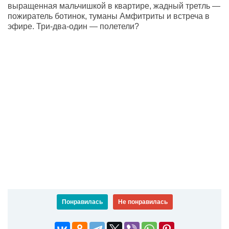
выращенная мальчишкой в квартире, жадный третль —
пожиратель ботинок, туманы Амфитриты и встреча в
эфире. Три-два-один — полетели?
Понравилась
Не понравилась