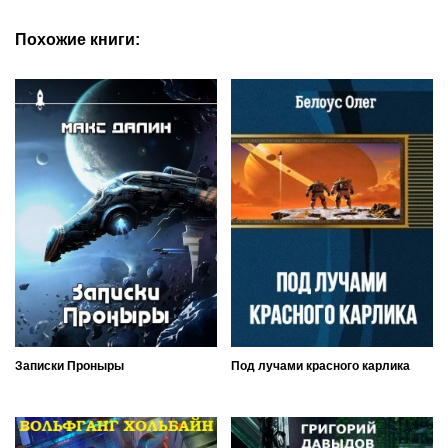
Похожие книги:
Записки Проныры
Под лучами красного карлика