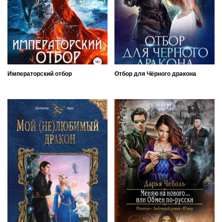
Императорский отбор
Отбор для Чёрного дракона