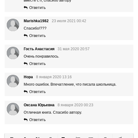
вместе с гг, спасибо автору
Ответить
Marishka1982
23 июля 2021 00:42
Спасибо!???
Ответить
Гость Анастасия
31 мая 2020 20:57
Очень понравилось.
Ответить
Нора
8 января 2020 13:16
Много ошибок. Впечатление, что писала школьница.
Ответить
Оксана Юрьевна
8 января 2020 00:23
Отличная книга. Спасибо автору.
Ответить