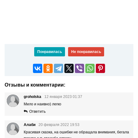
Понравилась
Не понравилась
Отзывы и комментарии:
groholska
12 января 2023 01:37
Мило и наивно) легко
Ответить
Алаби
20 февраля 2022 19:53
Красивая сказка, на ошибки не обращала внимания, бегала