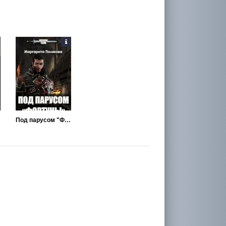
Под парусом "Фортуны"