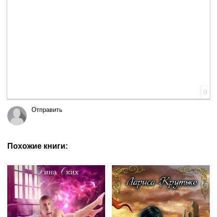
0
Отправить
Похожие книги: