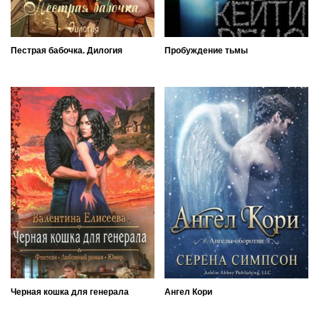
Пестрая бабочка. Дилогия
Пробуждение тьмы
Черная кошка для генерала
Ангел Кори