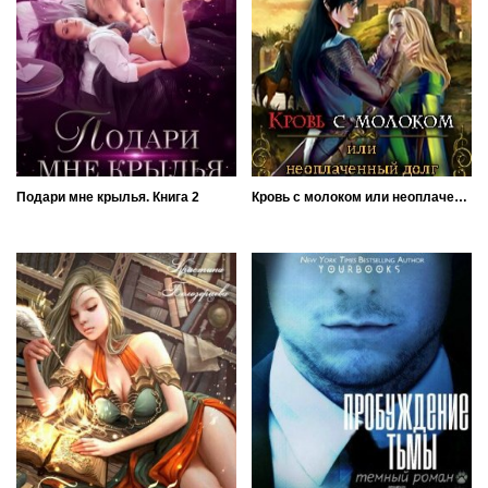
Подари мне крылья. Книга 2
Кровь с молоком или неоплаченный долг