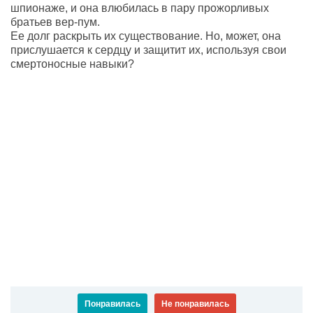
шпионаже, и она влюбилась в пару прожорливых
братьев вер-пум.
Ее долг раскрыть их существование. Но, может, она
прислушается к сердцу и защитит их, используя свои
смертоносные навыки?
Понравилась
Не понравилась