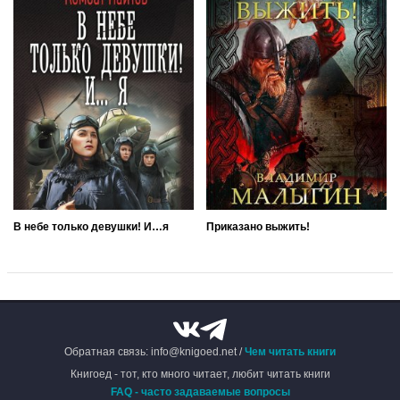
В небе только девушки! И…я
Приказано выжить!
Обратная связь: info@knigoed.net /
Чем читать книги
Книгоед - тот, кто много читает, любит читать книги
FAQ - часто задаваемые вопросы