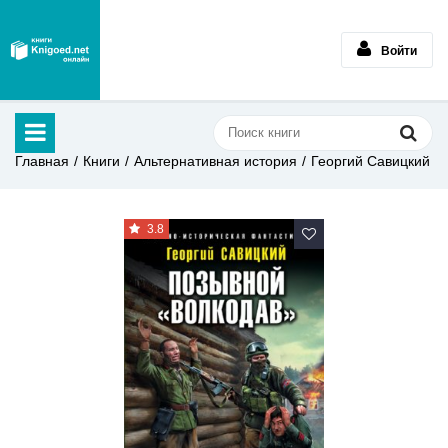
Войти
Главная
Книги
Альтернативная история
Георгий Савицкий
3.8