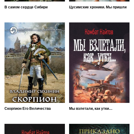
В самом сердце Сибири
Цусимские хроники. Мы пришли
Скорпион Его Величества
Мы взлетали, как утки…