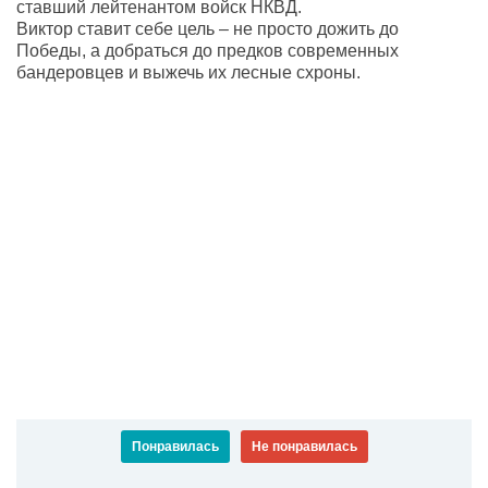
ставший лейтенантом войск НКВД.
Виктор ставит себе цель – не просто дожить до
Победы, а добраться до предков современных
бандеровцев и выжечь их лесные схроны.
Понравилась
Не понравилась