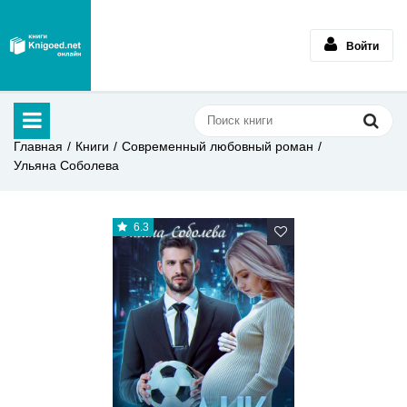
Войти
Главная
Книги
Современный любовный роман
Ульяна Соболева
6.3