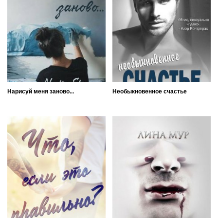
Нарисуй меня заново...
Необыкновенное счастье