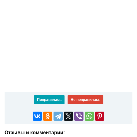
Понравилась
Не понравилась
Отзывы и комментарии: