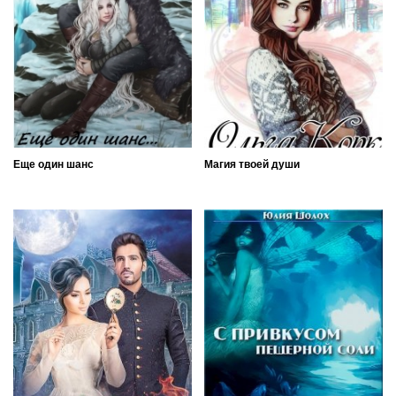
Еще один шанс
Магия твоей души