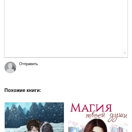
0
Отправить
Похожие книги: