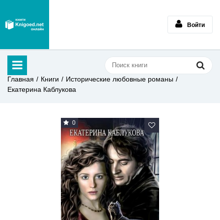
Войти
Главная
Книги
Исторические любовные романы
Екатерина Каблукова
0